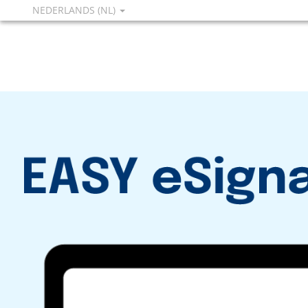
NEDERLANDS (NL)