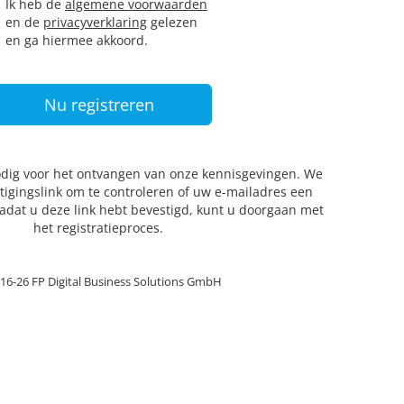
Ik heb de
algemene voorwaarden
en de
privacyverklaring
gelezen
en ga hiermee akkoord.
odig voor het ontvangen van onze kennisgevingen. We
tigingslink om te controleren of uw e-mailadres een
adat u deze link hebt bevestigd, kunt u doorgaan met
het registratieproces.
16-26 FP Digital Business Solutions GmbH