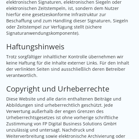
elektronischen Signaturen, elektronischen Siegeln oder
elektronischen Zeitstempeln, ist, sondern dem Nutzer
hierfür eine gesetzeskonforme Infrastruktur zur
Beschaffung und zum Handling dieser Signaturen, Siegeln
oder Zeitstempel zur Verfügung stellt (sichere
Signaturanwendungskomponente).
Haftungshinweis
Trotz sorgfältiger inhaltlicher Kontrolle übernehmen wir
keine Haftung für die Inhalte externer Links. Für den Inhalt
der verlinkten Seiten sind ausschließlich deren Betreiber
verantwortlich.
Copyright und Urheberrechte
Diese Website und alle darin enthaltenen Beiträge und
Abbildungen sind urheberrechtlich geschützt. Jede
Verwertung außerhalb der engen Grenzen des
Urheberrechtsgesetzes ist ohne vorherige schriftliche
Zustimmung von FP Digital Business Solutions GmbH
unzulässig und untersagt. Nachdruck und
Weiterverbreitung sowie elektronische Archivierung oder