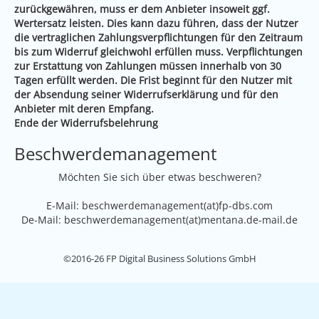
zurückgewähren, muss er dem Anbieter insoweit ggf.
Wertersatz leisten. Dies kann dazu führen, dass der Nutzer
die vertraglichen Zahlungsverpflichtungen für den Zeitraum
bis zum Widerruf gleichwohl erfüllen muss. Verpflichtungen
zur Erstattung von Zahlungen müssen innerhalb von 30
Tagen erfüllt werden. Die Frist beginnt für den Nutzer mit
der Absendung seiner Widerrufserklärung und für den
Anbieter mit deren Empfang.
Ende der Widerrufsbelehrung
Beschwerdemanagement
Möchten Sie sich über etwas beschweren?
E-Mail: beschwerdemanagement(at)fp-dbs.com
De-Mail: beschwerdemanagement(at)mentana.de-mail.de
©2016-26 FP Digital Business Solutions GmbH