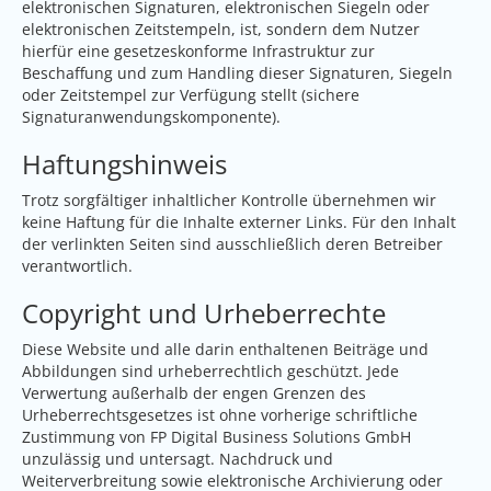
elektronischen Signaturen, elektronischen Siegeln oder
elektronischen Zeitstempeln, ist, sondern dem Nutzer
hierfür eine gesetzeskonforme Infrastruktur zur
Beschaffung und zum Handling dieser Signaturen, Siegeln
oder Zeitstempel zur Verfügung stellt (sichere
Signaturanwendungskomponente).
Haftungshinweis
Trotz sorgfältiger inhaltlicher Kontrolle übernehmen wir
keine Haftung für die Inhalte externer Links. Für den Inhalt
der verlinkten Seiten sind ausschließlich deren Betreiber
verantwortlich.
Copyright und Urheberrechte
Diese Website und alle darin enthaltenen Beiträge und
Abbildungen sind urheberrechtlich geschützt. Jede
Verwertung außerhalb der engen Grenzen des
Urheberrechtsgesetzes ist ohne vorherige schriftliche
Zustimmung von FP Digital Business Solutions GmbH
unzulässig und untersagt. Nachdruck und
Weiterverbreitung sowie elektronische Archivierung oder