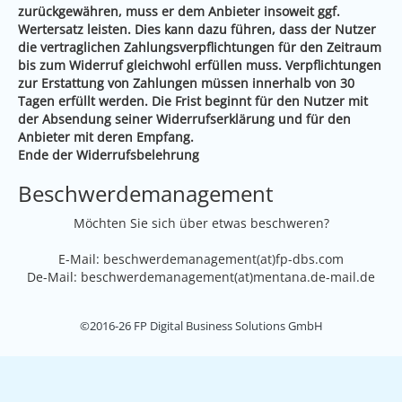
zurückgewähren, muss er dem Anbieter insoweit ggf.
Wertersatz leisten. Dies kann dazu führen, dass der Nutzer
die vertraglichen Zahlungsverpflichtungen für den Zeitraum
bis zum Widerruf gleichwohl erfüllen muss. Verpflichtungen
zur Erstattung von Zahlungen müssen innerhalb von 30
Tagen erfüllt werden. Die Frist beginnt für den Nutzer mit
der Absendung seiner Widerrufserklärung und für den
Anbieter mit deren Empfang.
Ende der Widerrufsbelehrung
Beschwerdemanagement
Möchten Sie sich über etwas beschweren?
E-Mail: beschwerdemanagement(at)fp-dbs.com
De-Mail: beschwerdemanagement(at)mentana.de-mail.de
©2016-26 FP Digital Business Solutions GmbH