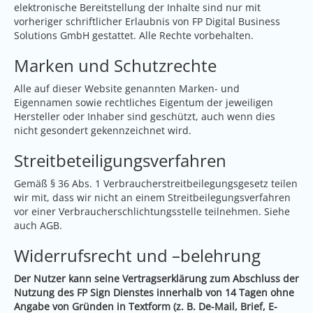
elektronische Bereitstellung der Inhalte sind nur mit
vorheriger schriftlicher Erlaubnis von FP Digital Business
Solutions GmbH gestattet. Alle Rechte vorbehalten.
Marken und Schutzrechte
Alle auf dieser Website genannten Marken- und
Eigennamen sowie rechtliches Eigentum der jeweiligen
Hersteller oder Inhaber sind geschützt, auch wenn dies
nicht gesondert gekennzeichnet wird.
Streitbeteiligungsverfahren
Gemäß § 36 Abs. 1 Verbraucherstreitbeilegungsgesetz teilen
wir mit, dass wir nicht an einem Streitbeilegungsverfahren
vor einer Verbraucherschlichtungsstelle teilnehmen. Siehe
auch AGB.
Widerrufsrecht und –belehrung
Der Nutzer kann seine Vertragserklärung zum Abschluss der
Nutzung des FP Sign Dienstes innerhalb von 14 Tagen ohne
Angabe von Gründen in Textform (z. B. De-Mail, Brief, E-