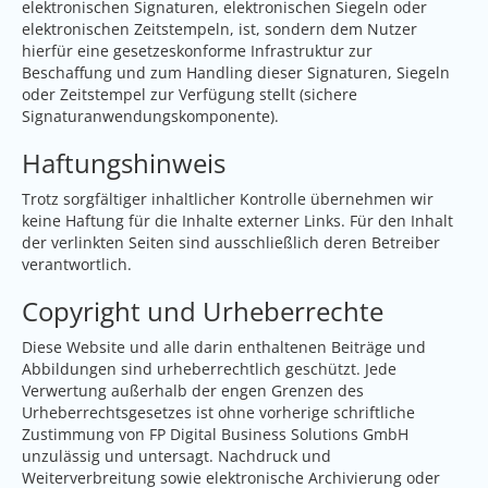
elektronischen Signaturen, elektronischen Siegeln oder
elektronischen Zeitstempeln, ist, sondern dem Nutzer
hierfür eine gesetzeskonforme Infrastruktur zur
Beschaffung und zum Handling dieser Signaturen, Siegeln
oder Zeitstempel zur Verfügung stellt (sichere
Signaturanwendungskomponente).
Haftungshinweis
Trotz sorgfältiger inhaltlicher Kontrolle übernehmen wir
keine Haftung für die Inhalte externer Links. Für den Inhalt
der verlinkten Seiten sind ausschließlich deren Betreiber
verantwortlich.
Copyright und Urheberrechte
Diese Website und alle darin enthaltenen Beiträge und
Abbildungen sind urheberrechtlich geschützt. Jede
Verwertung außerhalb der engen Grenzen des
Urheberrechtsgesetzes ist ohne vorherige schriftliche
Zustimmung von FP Digital Business Solutions GmbH
unzulässig und untersagt. Nachdruck und
Weiterverbreitung sowie elektronische Archivierung oder