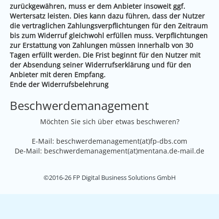
zurückgewähren, muss er dem Anbieter insoweit ggf.
Wertersatz leisten. Dies kann dazu führen, dass der Nutzer
die vertraglichen Zahlungsverpflichtungen für den Zeitraum
bis zum Widerruf gleichwohl erfüllen muss. Verpflichtungen
zur Erstattung von Zahlungen müssen innerhalb von 30
Tagen erfüllt werden. Die Frist beginnt für den Nutzer mit
der Absendung seiner Widerrufserklärung und für den
Anbieter mit deren Empfang.
Ende der Widerrufsbelehrung
Beschwerdemanagement
Möchten Sie sich über etwas beschweren?
E-Mail: beschwerdemanagement(at)fp-dbs.com
De-Mail: beschwerdemanagement(at)mentana.de-mail.de
©2016-26 FP Digital Business Solutions GmbH