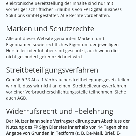
elektronische Bereitstellung der Inhalte sind nur mit
vorheriger schriftlicher Erlaubnis von FP Digital Business
Solutions GmbH gestattet. Alle Rechte vorbehalten.
Marken und Schutzrechte
Alle auf dieser Website genannten Marken- und
Eigennamen sowie rechtliches Eigentum der jeweiligen
Hersteller oder Inhaber sind geschützt, auch wenn dies
nicht gesondert gekennzeichnet wird.
Streitbeteiligungsverfahren
Gemäß § 36 Abs. 1 Verbraucherstreitbeilegungsgesetz teilen
wir mit, dass wir nicht an einem Streitbeilegungsverfahren
vor einer Verbraucherschlichtungsstelle teilnehmen. Siehe
auch AGB.
Widerrufsrecht und –belehrung
Der Nutzer kann seine Vertragserklärung zum Abschluss der
Nutzung des FP Sign Dienstes innerhalb von 14 Tagen ohne
Angabe von Gründen in Textform (z. B. De-Mail, Brief, E-